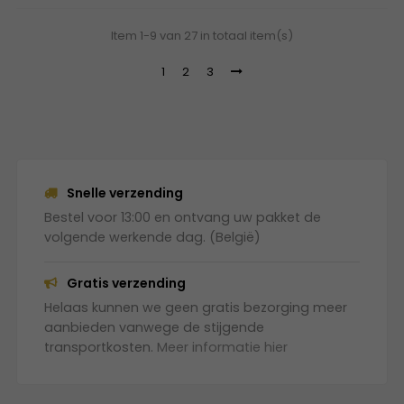
Item 1-9 van 27 in totaal item(s)
1
2
3
Snelle verzending
Bestel voor 13:00 en ontvang uw pakket de
volgende werkende dag. (België)
Gratis verzending
Helaas kunnen we geen gratis bezorging meer
aanbieden vanwege de stijgende
transportkosten.
Meer informatie hier