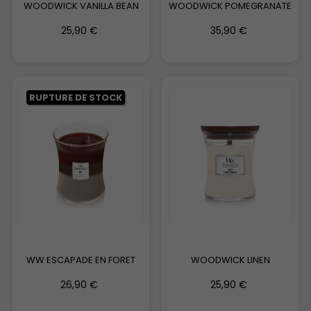
WOODWICK VANILLA BEAN
WOODWICK POMEGRANATE
25,90 €
35,90 €
RUPTURE DE STOCK
WW ESCAPADE EN FORET
WOODWICK LINEN
26,90 €
25,90 €