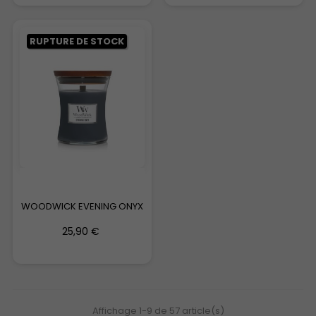
RUPTURE DE STOCK
WOODWICK EVENING ONYX
25,90 €
Affichage 1-9 de 57 article(s)