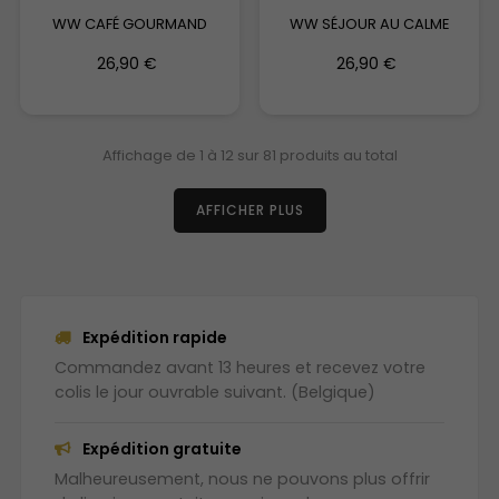
WW CAFÉ GOURMAND
WW SÉJOUR AU CALME
26,90 €
26,90 €
Affichage de 1 à 12 sur 81 produits au total
AFFICHER PLUS
Expédition rapide
Commandez avant 13 heures et recevez votre
colis le jour ouvrable suivant. (Belgique)
Expédition gratuite
Malheureusement, nous ne pouvons plus offrir