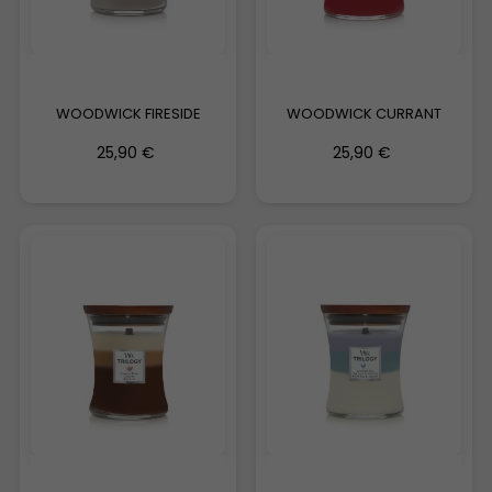
WOODWICK FIRESIDE
WOODWICK CURRANT
25,90 €
25,90 €