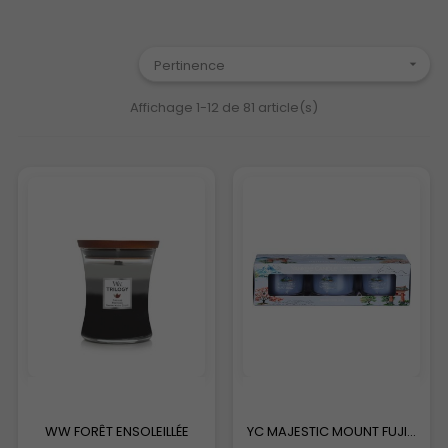
Pertinence

Affichage 1-12 de 81 article(s)
WW FORÊT ENSOLEILLÉE
YC MAJESTIC MOUNT FUJI...