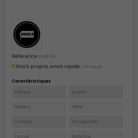
Référence
5248-02
Stock propre, envoi rapide :
3 Produits
Caractéristiques
Marque
Angelo
Matière
Métal
Contenu
20 cigarettes
Format
Boîte fine