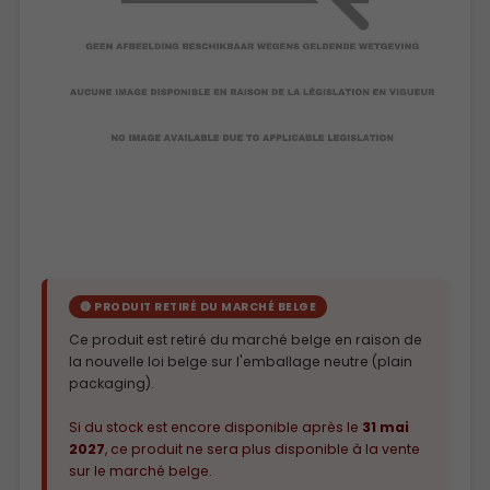
🔴 PRODUIT RETIRÉ DU MARCHÉ BELGE
Ce produit est retiré du marché belge en raison de
la nouvelle loi belge sur l'emballage neutre (plain
packaging).
Si du stock est encore disponible après le
31 mai
2027
, ce produit ne sera plus disponible à la vente
sur le marché belge.